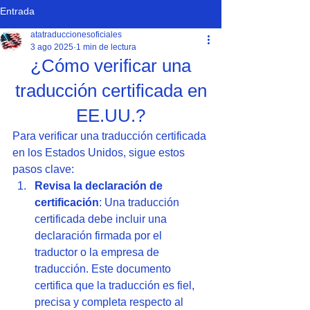
Entrada
atatraduccionesoficiales
3 ago 2025
1 min de lectura
¿Cómo verificar una
traducción certificada en
EE.UU.?
Para verificar una traducción certificada 
en los Estados Unidos, sigue estos 
pasos clave:
Revisa la declaración de 
certificación
: Una traducción 
certificada debe incluir una 
declaración firmada por el 
traductor o la empresa de 
traducción. Este documento 
certifica que la traducción es fiel, 
precisa y completa respecto al 