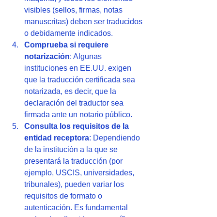
visibles (sellos, firmas, notas 
manuscritas) deben ser traducidos 
o debidamente indicados.
Comprueba si requiere 
notarización
: Algunas 
instituciones en EE.UU. exigen 
que la traducción certificada sea 
notarizada, es decir, que la 
declaración del traductor sea 
firmada ante un notario público.
Consulta los requisitos de la 
entidad receptora
: Dependiendo 
de la institución a la que se 
presentará la traducción (por 
ejemplo, USCIS, universidades, 
tribunales), pueden variar los 
requisitos de formato o 
autenticación. Es fundamental 