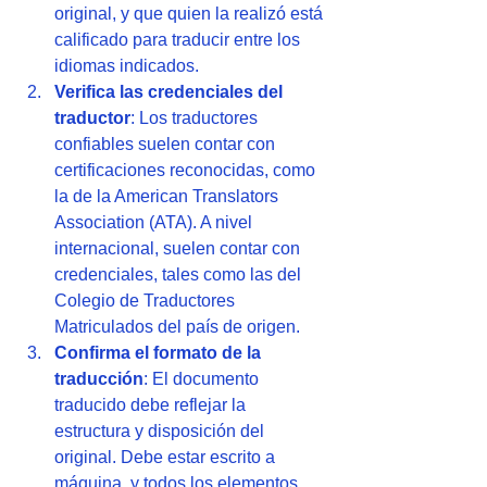
original, y que quien la realizó está 
calificado para traducir entre los 
idiomas indicados.
Verifica las credenciales del 
traductor
: Los traductores 
confiables suelen contar con 
certificaciones reconocidas, como 
la de la American Translators 
Association (ATA). A nivel 
internacional, suelen contar con 
credenciales, tales como las del 
Colegio de Traductores 
Matriculados del país de origen.
Confirma el formato de la 
traducción
: El documento 
traducido debe reflejar la 
estructura y disposición del 
original. Debe estar escrito a 
máquina, y todos los elementos 