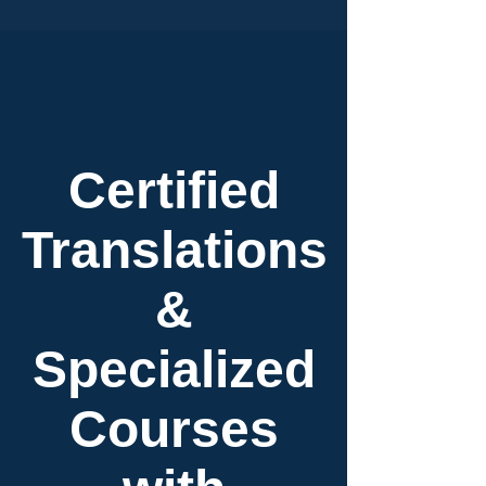
Certified
Translations
&
Specialized
Courses