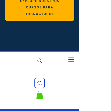
EXPLORE NUESTROS
CURSOS PARA
TRADUCTORES