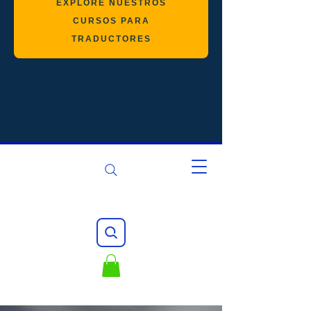
EXPLORE NUESTROS
CURSOS PARA
TRADUCTORES