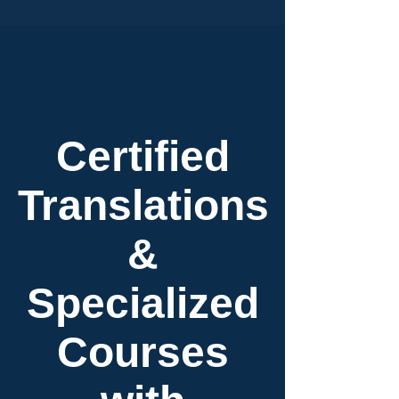
Certified
Translations
&
Specialized
Courses