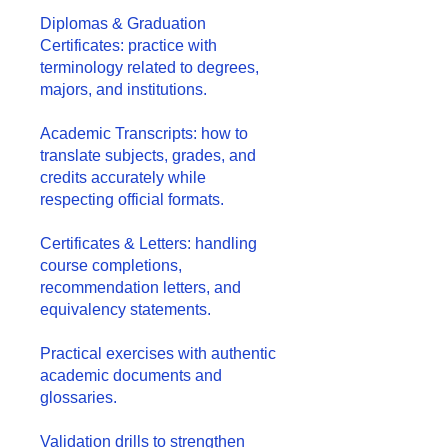
Diplomas & Graduation
Certificates: practice with
terminology related to degrees,
majors, and institutions.
Academic Transcripts: how to
translate subjects, grades, and
credits accurately while
respecting official formats.
Certificates & Letters: handling
course completions,
recommendation letters, and
equivalency statements.
Practical exercises with authentic
academic documents and
glossaries.
Validation drills to strengthen