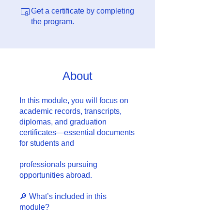
Get a certificate by completing
the program.
About
In this module, you will focus on
academic records, transcripts,
diplomas, and graduation
certificates—essential documents
for students and
professionals pursuing
opportunities abroad.
🔎 What’s included in this
module?