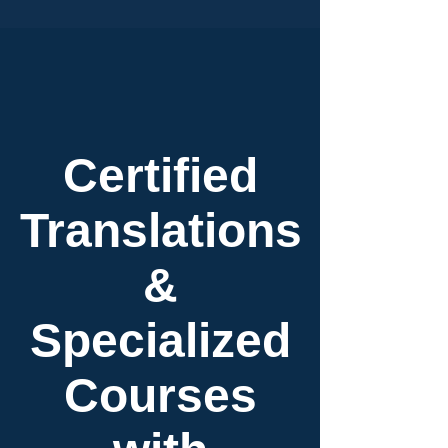
Certified
Translations
&
Specialized
Courses