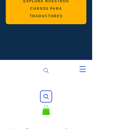
EXPLORE NUESTROS
CURSOS PARA
TRADUCTORES